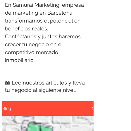
En Samurai Marketing, empresa
de marketing en Barcelona,
transformamos el potencial en
beneficios reales.
Contáctanos y juntos haremos
crecer tu negocio en el
competitivo mercado
inmobiliario.
📖 Lee nuestros artículos y lleva
tu negocio al siguiente nivel.
Blog