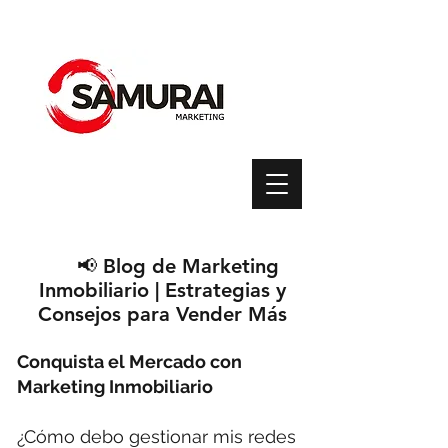
📢 Blog de Marketing
Inmobiliario | Estrategias y
Consejos para Vender Más
Conquista el Mercado con
Marketing Inmobiliario
¿Cómo debo gestionar mis redes