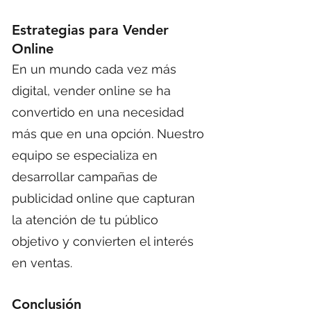
Estrategias para Vender
Online
En un mundo cada vez más
digital, vender online se ha
convertido en una necesidad
más que en una opción. Nuestro
equipo se especializa en
desarrollar campañas de
publicidad online que capturan
la atención de tu público
objetivo y convierten el interés
en ventas.
Conclusión