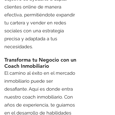
clientes online de manera
efectiva, permitiéndote expandir
tu cartera y vender en redes
sociales con una estrategia
precisa y adaptada a tus
necesidades.
Transforma tu Negocio con un
Coach Inmobiliario
El camino al éxito en el mercado
inmobiliario puede ser
desafiante. Aquí es donde entra
nuestro coach inmobiliario. Con
años de experiencia, te guiamos
en el desarrollo de habilidades