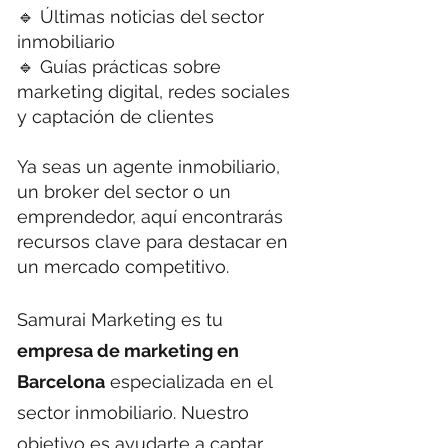
🔹 Últimas noticias del sector
inmobiliario
🔹 Guías prácticas sobre
marketing digital, redes sociales
y captación de clientes
Ya seas un agente inmobiliario,
un broker del sector o un
emprendedor, aquí encontrarás
recursos clave para destacar en
un mercado competitivo.
Samurai Marketing es tu
empresa de marketing en
Barcelona
especializada en el
sector inmobiliario. Nuestro
objetivo es ayudarte a captar