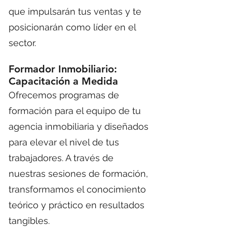
que impulsarán tus ventas y te
posicionarán como líder en el
sector.
Formador Inmobiliario:
Capacitación a Medida
Ofrecemos programas de
formación para el equipo de tu
agencia inmobiliaria y diseñados
para elevar el nivel de tus
trabajadores. A través de
nuestras sesiones de formación,
transformamos el conocimiento
teórico y práctico en resultados
tangibles.