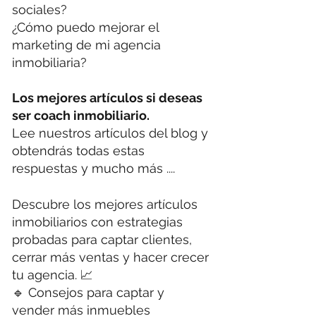
sociales?
¿Cómo puedo mejorar el
marketing de mi agencia
inmobiliaria?
Los mejores artículos si deseas
ser coach inmobiliario.
Lee nuestros artículos del blog y
obtendrás todas estas
respuestas y mucho más ....
Descubre los mejores artículos
inmobiliarios con estrategias
probadas para captar clientes,
cerrar más ventas y hacer crecer
tu agencia. 📈
🔹 Consejos para captar y
vender más inmuebles