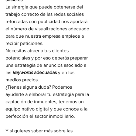
La sinergia que puede obtenerse del 
trabajo correcto de las redes sociales 
reforzadas con publicidad nos aportará 
el número de visualizaciones adecuado 
para que nuestra empresa empiece a 
recibir peticiones.
Necesitas atraer a tus clientes 
potenciales y por eso deberás preparar 
una estrategia de anuncios asociado a 
las 
keywords
 adecuadas
 y en los 
medios precios.
¿Tienes alguna duda? Podemos 
ayudarte a elaborar tu estrategia para la 
captación de inmuebles, tenemos un 
equipo nativo digital y que conoce a la 
perfección el sector inmobiliario. 
Y si quieres saber más sobre las 