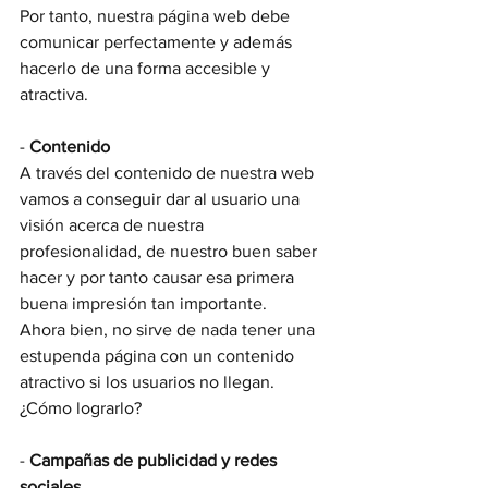
Por tanto, nuestra página web debe 
comunicar perfectamente y además 
hacerlo de una forma accesible y 
atractiva.
- 
Contenido
A través del contenido de nuestra web 
vamos a conseguir dar al usuario una 
visión acerca de nuestra 
profesionalidad, de nuestro buen saber 
hacer y por tanto causar esa primera 
buena impresión tan importante.
Ahora bien, no sirve de nada tener una 
estupenda página con un contenido 
atractivo si los usuarios no llegan. 
¿Cómo lograrlo?
- 
Campañas de publicidad y redes 
sociales