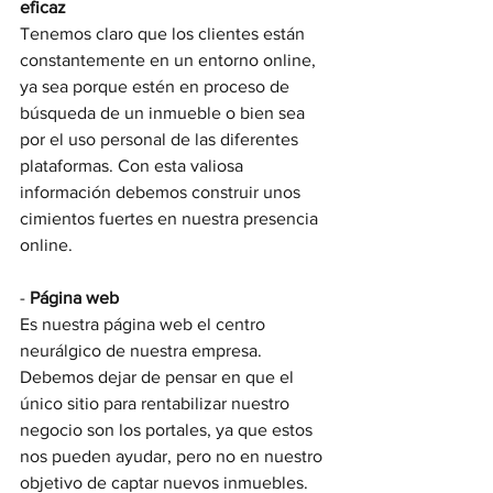
eficaz
Tenemos claro que los clientes están 
constantemente en un entorno online, 
ya sea porque estén en proceso de 
búsqueda de un inmueble o bien sea 
por el uso personal de las diferentes 
plataformas. Con esta valiosa 
información debemos construir unos 
cimientos fuertes en nuestra presencia 
online.
- 
Página web
Es nuestra página web el centro 
neurálgico de nuestra empresa. 
Debemos dejar de pensar en que el 
único sitio para rentabilizar nuestro 
negocio son los portales, ya que estos 
nos pueden ayudar, pero no en nuestro 
objetivo de captar nuevos inmuebles. 