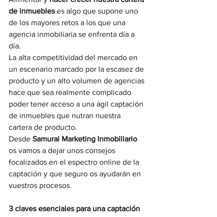
de inmuebles
 es algo que supone uno 
de los mayores retos a los que una 
agencia inmobiliaria se enfrenta día a 
día. 
La alta competitividad del mercado en 
un escenario marcado por la escasez de 
producto y un alto volumen de agencias 
hace que sea realmente complicado 
poder tener acceso a una ágil captación 
de inmuebles que nutran nuestra 
cartera de producto.
Desde 
Samurai Marketing Inmobiliario
os vamos a dejar unos consejos 
focalizados en el espectro online de la 
captación y que seguro os ayudarán en 
vuestros procesos.
3 claves esenciales para una captación 