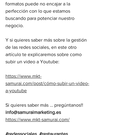
formatos puede no encajar a la 
perfección con lo que estamos 
buscando para potenciar nuestro 
negocio.
Y si quieres saber más sobre la gestión 
de las redes sociales, en este otro 
artículo te explicaremos sobre como 
subir un video a Youtube:
https://www.mkt-
samurai.com/post/cómo-subir-un-video-
a-youtube
Si quieres saber más … pregúntanos!!  
info@samuraimarketing.es
https://www.mkt-samurai.com/
#redessociales
#restaurantes