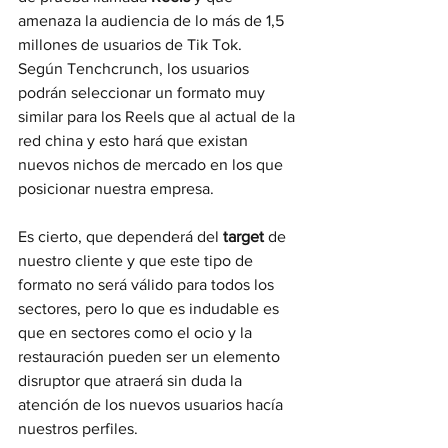
amenaza la audiencia de lo más de 1,5 
millones de usuarios de Tik Tok.
Según Tenchcrunch, los usuarios 
podrán seleccionar un formato muy 
similar para los Reels que al actual de la 
red china y esto hará que existan 
nuevos nichos de mercado en los que 
posicionar nuestra empresa.
Es cierto, que dependerá del 
target 
de 
nuestro cliente y que este tipo de 
formato no será válido para todos los 
sectores, pero lo que es indudable es 
que en sectores como el ocio y la 
restauración pueden ser un elemento 
disruptor que atraerá sin duda la 
atención de los nuevos usuarios hacía 
nuestros perfiles.