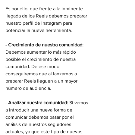
Es por ello, que frente a la inminente 
llegada de los Reels debemos preparar 
nuestro perfil de Instagram para 
potenciar la nueva herramienta.
- 
Crecimiento de nuestra comunidad:
Debemos aumentar lo más rápido 
posible el crecimiento de nuestra 
comunidad. De ese modo, 
conseguiremos que al lanzarnos a 
preparar Reels lleguen a un mayor 
número de audiencia.
- 
Analizar nuestra comunidad: 
Si vamos 
a introducir una nueva forma de 
comunicar debemos pasar por el 
análisis de nuestros seguidores 
actuales, ya que este tipo de nuevos 